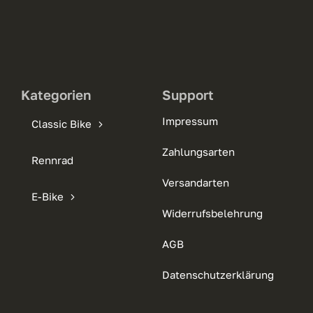
Kategorien
Support
Impressum
Classic Bike
Zahlungsarten
Rennrad
Versandarten
E-Bike
Widerrufsbelehrung
AGB
Datenschutzerklärung