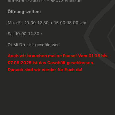
Rot-Kreuz-Gasse 2 – 85072 Eichstätt
Öffnungszeiten:
Mo.+Fr. 10.00-12.30 + 15.00-18.00 Uhr
Sa. 10.00-12.30 ·
Di Mi Do : ist geschlossen
Auch wir brauchen mal ne Pause! Vom 01.08 bis
07.09.2025 ist das Geschäft geschlossen.
Danach sind wir wieder für Euch da!