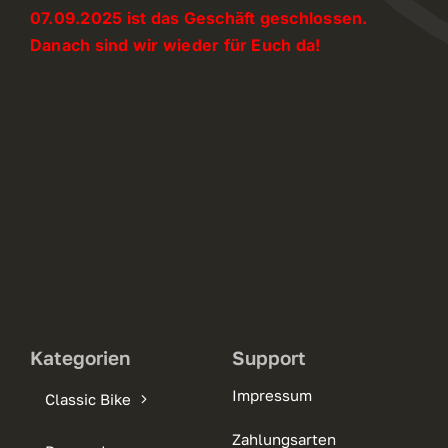
07.09.2025 ist das Geschäft geschlossen.
Danach sind wir wieder für Euch da!
Kategorien
Support
Impressum
Classic Bike
Zahlungsarten