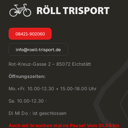
08421-902060
info@roell-trisport.de
Rot-Kreuz-Gasse 2 – 85072 Eichstätt
Öffnungszeiten:
Mo.+Fr. 10.00-12.30 + 15.00-18.00 Uhr
Sa. 10.00-12.30 ·
Di Mi Do : ist geschlossen
Auch wir brauchen mal ne Pause! Vom 01.08 bis