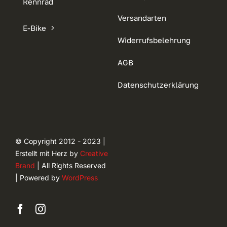
Rennrad
Versandarten
E-Bike
Widerrufsbelehrung
AGB
Datenschutzerklärung
© Copyright 2012 - 2023 |
Erstellt mit Herz by
Creative
Brand
| All Rights Reserved
| Powered by
WordPress