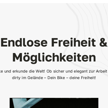
Endlose Freiheit &
Möglichkeiten
e und erkunde die Welt! Ob sicher und elegant zur Arbeit
dirty im Gelände – Dein Bike – deine Freiheit!