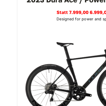
Statt 7.999,00 6.999,
Designed for power and s