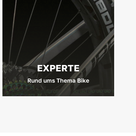
EXPERTE
Rund ums Thema Bike