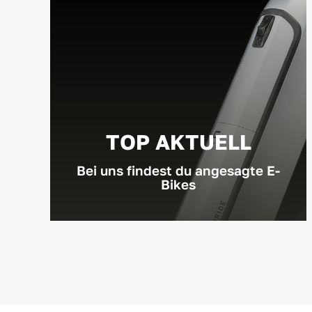
TOP AKTUELL
Bei uns findest du angesagte E-
Bikes