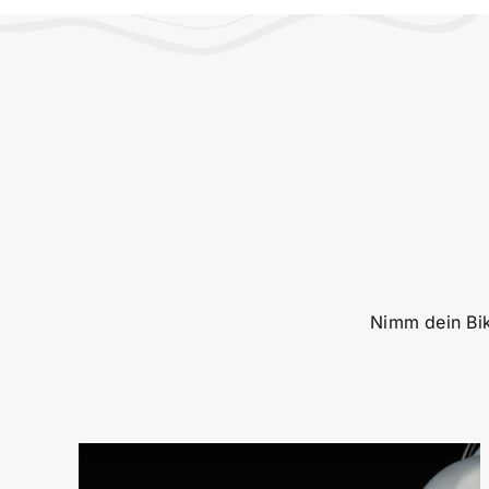
Nimm dein Bik