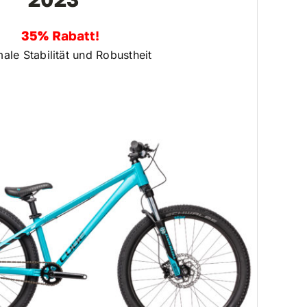
35% Rabatt!
ale Stabilität und Robustheit