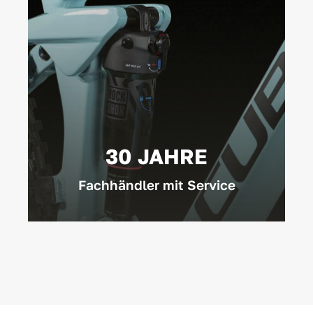
30 JAHRE
Fachhändler mit Service