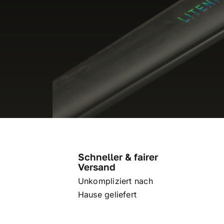
Schneller & fairer
Versand
Unkompliziert nach
Hause geliefert