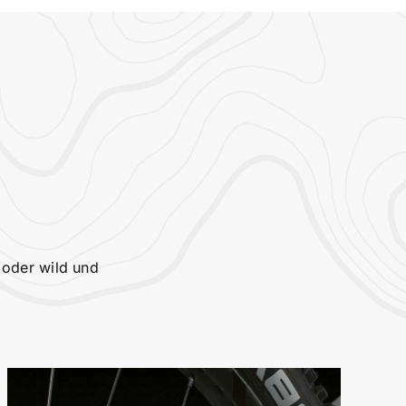
 oder wild und