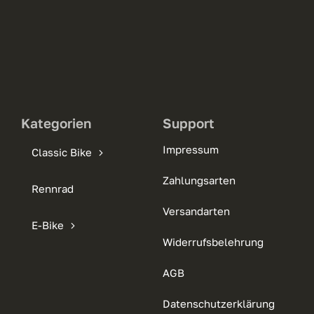
Kategorien
Support
Impressum
Classic Bike
Zahlungsarten
Rennrad
Versandarten
E-Bike
Widerrufsbelehrung
AGB
Datenschutzerklärung