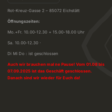
Rot-Kreuz-Gasse 2 – 85072 Eichstätt
Öffnungszeiten:
Mo.+Fr. 10.00-12.30 + 15.00-18.00 Uhr
Sa. 10.00-12.30 ·
Di Mi Do : ist geschlossen
Auch wir brauchen mal ne Pause! Vom 01.08 bis
07.09.2025 ist das Geschäft geschlossen.
Danach sind wir wieder für Euch da!