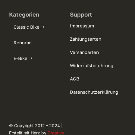
Kategorien
Support
Impressum
Classic Bike
Zahlungsarten
Rennrad
Versandarten
E-Bike
Widerrufsbelehrung
AGB
Datenschutzerklärung
© Copyright 2012 - 2024 |
Erstellt mit Herz by
Creative