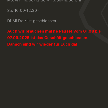
Sa. 10.00-12.30 ·
Di Mi Do : ist geschlossen
Auch wir brauchen mal ne Pause! Vom 01.08 bis
07.09.2025 ist das Geschäft geschlossen.
Danach sind wir wieder für Euch da!