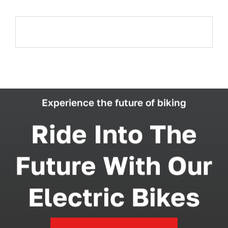
WooCommerce Cart
Experience the future of biking
Ride Into The
Future With Our
Electric Bikes