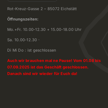
Rot-Kreuz-Gasse 2 – 85072 Eichstätt
Öffnungszeiten:
Mo.+Fr. 10.00-12.30 + 15.00-18.00 Uhr
Sa. 10.00-12.30 ·
Di Mi Do : ist geschlossen
Auch wir brauchen mal ne Pause! Vom 01.08 bis
07.09.2025 ist das Geschäft geschlossen.
Danach sind wir wieder für Euch da!