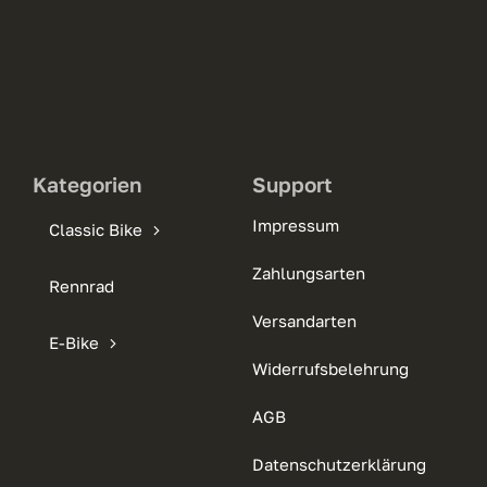
Kategorien
Support
Impressum
Classic Bike
Zahlungsarten
Rennrad
Versandarten
E-Bike
Widerrufsbelehrung
AGB
Datenschutzerklärung