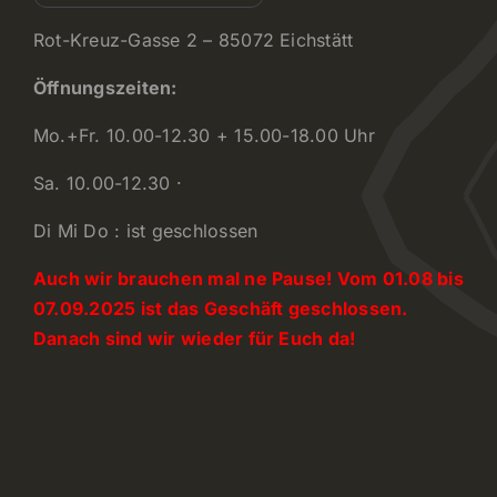
Rot-Kreuz-Gasse 2 – 85072 Eichstätt
Öffnungszeiten:
Mo.+Fr. 10.00-12.30 + 15.00-18.00 Uhr
Sa. 10.00-12.30 ·
Di Mi Do : ist geschlossen
Auch wir brauchen mal ne Pause! Vom 01.08 bis
07.09.2025 ist das Geschäft geschlossen.
Danach sind wir wieder für Euch da!