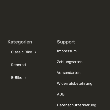
Kategorien
Support
Impressum
Classic Bike
Zahlungsarten
Rennrad
Versandarten
E-Bike
Widerrufsbelehrung
AGB
Datenschutzerklärung