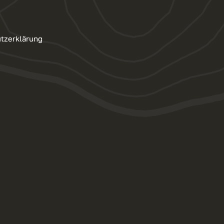
tzerklärung