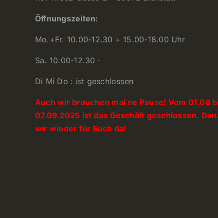
Öffnungszeiten:
Mo.+Fr. 10.00-12.30 + 15.00-18.00 Uhr
Sa. 10.00-12.30 ·
Di Mi Do : ist geschlossen
Auch wir brauchen mal ne Pause! Vom 01.08 b
07.09.2025 ist das Geschäft geschlossen. Dan
wir wieder für Euch da!